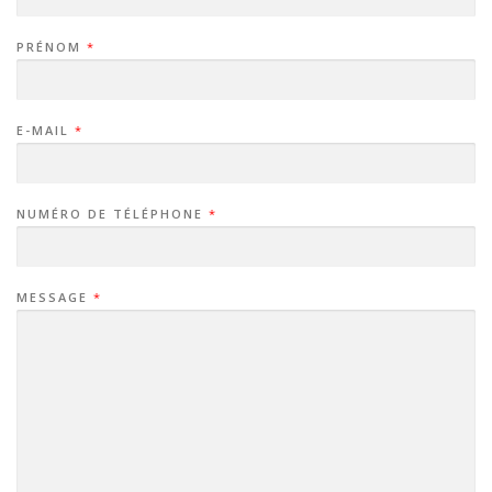
PRÉNOM
*
E-MAIL
*
NUMÉRO DE TÉLÉPHONE
*
MESSAGE
*